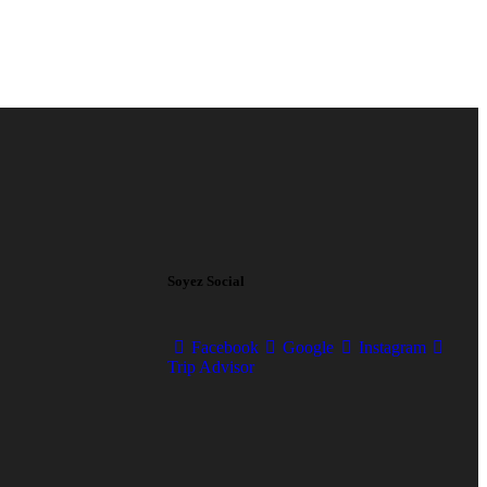
Soyez Social
Facebook
Google
Instagram
Trip Advisor