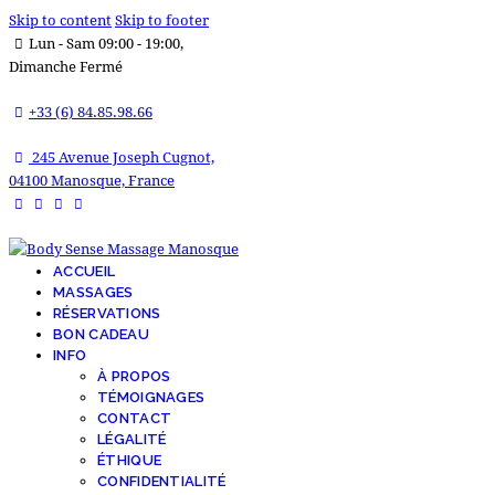
Skip to content
Skip to footer
Lun - Sam 09:00 - 19:00,
Dimanche Fermé
+33 (6) 84.85.98.66
245 Avenue Joseph Cugnot,
04100 Manosque, France
ACCUEIL
MASSAGES
RÉSERVATIONS
BON CADEAU
INFO
À PROPOS
TÉMOIGNAGES
CONTACT
LÉGALITÉ
ÉTHIQUE
CONFIDENTIALITÉ