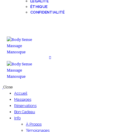
LÉGALITÉ
ÉTHIQUE
CONFIDENTIALITÉ
Close
Accueil
Massages
Réservations
Bon Cadeau
Info
À Propos
Témoignages