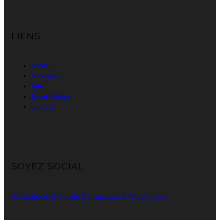
LIENS
Accueil
Massages
Info
Réservations
Contact
SOYEZ SOCIAL
Facebook
Google
Instagram
Trip Advisor